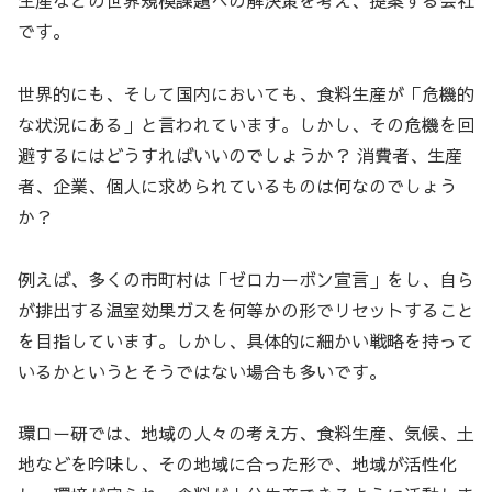
生産などの世界規模課題への解決策を考え、提案する会社
です。
世界的にも、そして国内においても、食料生産が「危機的
な状況にある」と言われています。しかし、その危機を回
避するにはどうすればいいのでしょうか？ 消費者、生産
者、企業、個人に求められているものは何なのでしょう
か？
例えば、多くの市町村は「ゼロカーボン宣言」をし、自ら
が排出する温室効果ガスを何等かの形でリセットすること
を目指しています。しかし、具体的に細かい戦略を持って
いるかというとそうではない場合も多いです。
環ロー研では、地域の人々の考え方、食料生産、気候、土
地などを吟味し、その地域に合った形で、地域が活性化