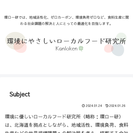
環ロー研では、地域活性化、ゼロカーボン、環境負荷ゼロなど、食料生産に関
わる社会課題の解決と人にとっての最適化を目指します。
Subject
2024.01.24
2024.01.26
環境に優しいローカルフード研究所（略称：環ロー研）
は、北海道を拠点としながら、地域活性、環境負荷、食料